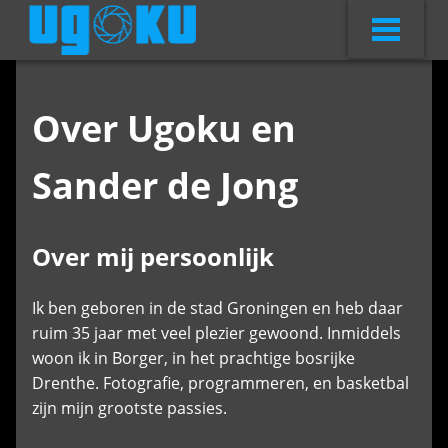
Over Ugoku en
Sander de Jong
Over mij persoonlijk
Ik ben geboren in de stad Groningen en heb daar
ruim 35 jaar met veel plezier gewoond. Inmiddels
woon ik in Borger, in het prachtige bosrijke
Drenthe. Fotografie, programmeren, en basketbal
zijn mijn grootste passies.