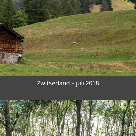
Zwitserland – juli 2018