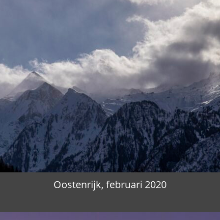
Oostenrijk, februari 2020