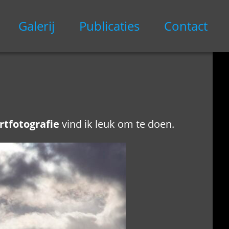
Galerij
Publicaties
Contact
rtfotografie
vind ik leuk om te doen.