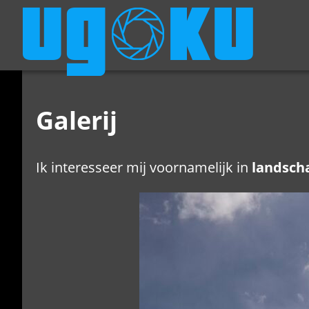
Galerij
Ik interesseer mij voornamelijk in
landsch