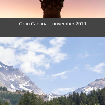
Gran Canaria – november 2019