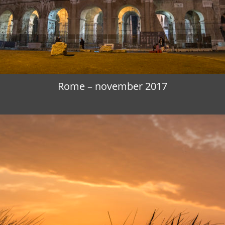
Rome – november 2017