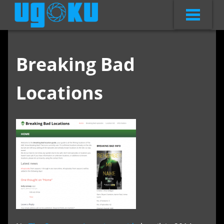
Breaking Bad
Locations