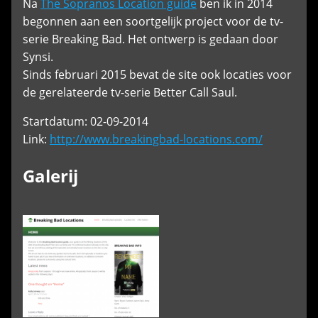
Na
The Sopranos Location guide
ben ik in 2014
begonnen aan een soortgelijk project voor de tv-
serie Breaking Bad. Het ontwerp is gedaan door
Synsi.
Sinds februari 2015 bevat de site ook locaties voor
de gerelateerde tv-serie Better Call Saul.
Startdatum: 02-09-2014
Link:
http://www.breakingbad-locations.com/
Galerij